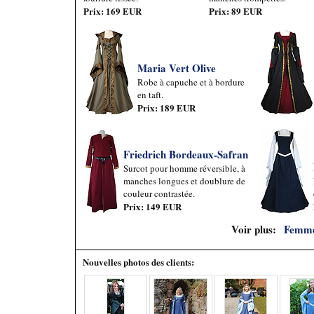
Prix: 169 EUR
Prix: 89 EUR
Maria Vert Olive
Robe à capuche et à bordure
en taft.
Prix: 189 EUR
Friedrich Bordeaux-Safran
Surcot pour homme réversible, à
manches longues et doublure de
couleur contrastée.
Prix: 149 EUR
Voir plus:
Femme
Nouvelles photos des clients: