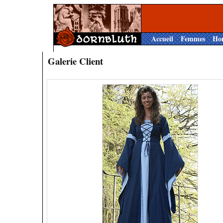
Accueil
Femmes
Ho
Galerie Client