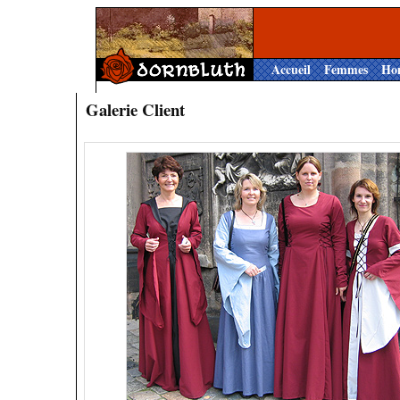
Accueil
Femmes
Ho
Galerie Client