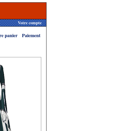
Votre compte
re panier
Paiement