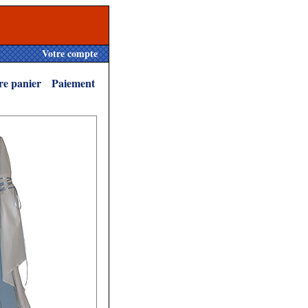
Votre compte
re panier
Paiement