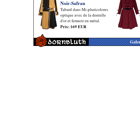
Noir-Safran
Tabard dans Mi-pluricolores
optique avec de la dentelle
d'or et fermoir en métal.
Prix: 169 EUR
Galer