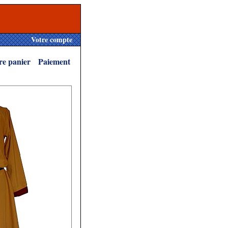
Votre compte
re panier
Paiement