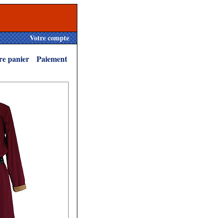
Votre compte
re panier
Paiement