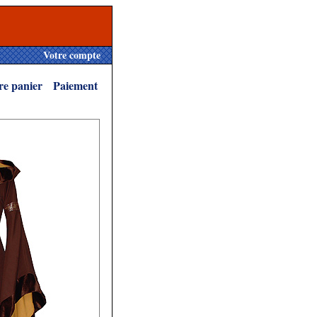
Votre compte
re panier
Paiement