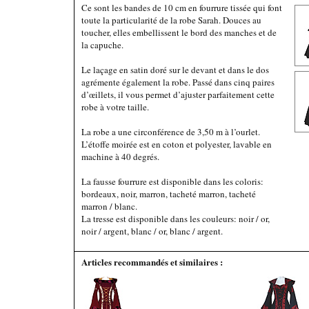
Ce sont les bandes de 10 cm en fourrure tissée qui font
toute la particularité de la robe Sarah. Douces au
toucher, elles embellissent le bord des manches et de
la capuche.
Le laçage en satin doré sur le devant et dans le dos
agrémente également la robe. Passé dans cinq paires
d’œillets, il vous permet d’ajuster parfaitement cette
robe à votre taille.
La robe a une circonférence de 3,50 m à l’ourlet.
L’étoffe moirée est en coton et polyester, lavable en
machine à 40 degrés.
La fausse fourrure est disponible dans les coloris:
bordeaux, noir, marron, tacheté marron, tacheté
marron / blanc.
La tresse est disponible dans les couleurs: noir / or,
noir / argent, blanc / or, blanc / argent.
Articles recommandés et similaires :