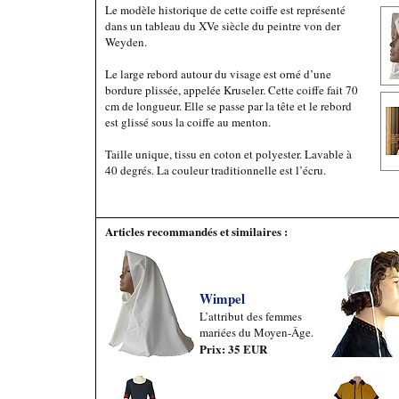
Le modèle historique de cette coiffe est représenté
dans un tableau du XVe siècle du peintre von der
Weyden.
Le large rebord autour du visage est orné d’une
bordure plissée, appelée Kruseler. Cette coiffe fait 70
cm de longueur. Elle se passe par la tête et le rebord
est glissé sous la coiffe au menton.
Taille unique, tissu en coton et polyester. Lavable à
40 degrés. La couleur traditionnelle est l’écru.
Articles recommandés et similaires :
Wimpel
L’attribut des femmes
mariées du Moyen-Âge.
Prix: 35 EUR