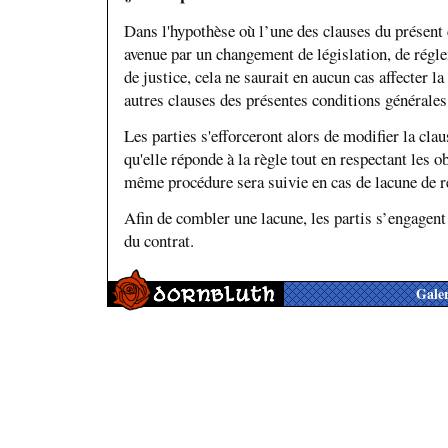
Dans l'hypothèse où l’une des clauses du présent c
avenue par un changement de législation, de régl
de justice, cela ne saurait en aucun cas affecter la
autres clauses des présentes conditions générales
Les parties s'efforceront alors de modifier la claus
qu'elle réponde à la règle tout en respectant les o
même procédure sera suivie en cas de lacune de 
Afin de combler une lacune, les partis s’engagent 
du contrat.
Galer