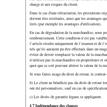
charge et aux risques du client.
Dans le cas d'une rétractation, les prestations reç
doivent être restituées, ainsi que les avantages q
tirés (par exemple les avantages d'utilisation).
En cas de dégradation de la marchandise, nous p
remboursement. Cette condition n’est pas valable
l’article résulte uniquement de l’examen et de l’
tels qu’ils auraient pu être effectués dans un mag
éviter de devoir remplacer la valeur de la march
n’utilisez pas la marchandise en propriétaire et o
quoi que ce soit pouvant altérer la valeur de la m
Si vous faites usage du droit de retour, le contrat 
b) Le client ne bénéficie pas du droit de retour 
ont été personnalisés, sauf en cas de spécification
c) Les droits de garantie légaux se appliquent.
§ 7 Indépendance des clauses