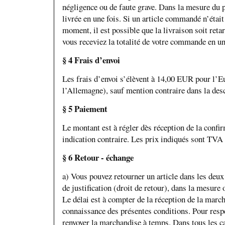
négligence ou de faute grave. Dans la mesure du
livrée en une fois. Si un article commandé n’était
moment, il est possible que la livraison soit reta
vous receviez la totalité de votre commande en un
§ 4 Frais d’envoi
Les frais d’envoi s’élèvent à 14,00 EUR pour l’
l’Allemagne), sauf mention contraire dans la desc
§ 5 Paiement
Le montant est à régler dès réception de la conf
indication contraire. Les prix indiqués sont TVA
§ 6 Retour - échange
a) Vous pouvez retourner un article dans les deux
de justification (droit de retour), dans la mesure 
Le délai est à compter de la réception de la march
connaissance des présentes conditions. Pour respec
renvoyer la marchandise à temps. Dans tous les cas