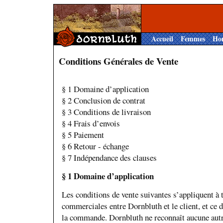
Accueil
Femmes
Ho
Conditions Générales de Vente
§ 1 Domaine d’application
§ 2 Conclusion de contrat
§ 3 Conditions de livraison
§ 4 Frais d’envois
§ 5 Paiement
§ 6 Retour - échange
§ 7 Indépendance des clauses
§ 1 Domaine d’application
Les conditions de vente suivantes s’appliquent à t
commerciales entre Dornbluth et le client, et ce d
la commande. Dornbluth ne reconnaît aucune autr