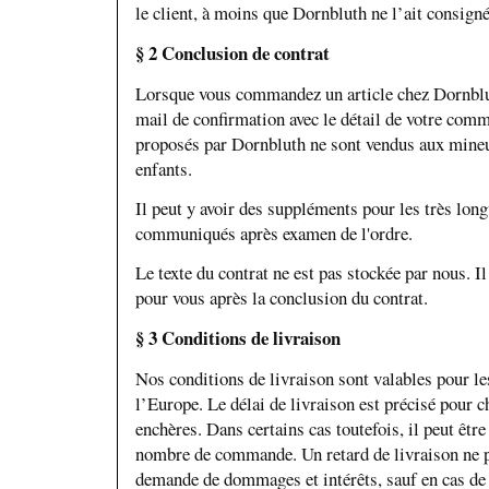
le client, à moins que Dornbluth ne l’ait consigné
§ 2 Conclusion de contrat
Lorsque vous commandez un article chez Dornblu
mail de confirmation avec le détail de votre com
proposés par Dornbluth ne sont vendus aux mine
enfants.
Il peut y avoir des suppléments pour les très lon
communiqués après examen de l'ordre.
Le texte du contrat ne est pas stockée par nous. I
pour vous après la conclusion du contrat.
§ 3 Conditions de livraison
Nos conditions de livraison sont valables pour le
l’Europe. Le délai de livraison est précisé pour 
enchères. Dans certains cas toutefois, il peut êtr
nombre de commande. Un retard de livraison ne p
demande de dommages et intérêts, sauf en cas de f